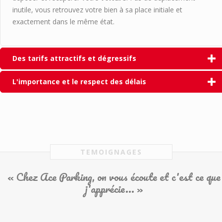
inutile, vous retrouvez votre bien à sa place initiale et
exactement dans le même état.
Des tarifs attractifs et dégressifs
L'importance et le respect des délais
TEMOIGNAGES
« Chez Ace Parking, on vous écoute et c'est ce que
j'apprécie... »