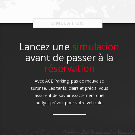
SIMULATION
Lancez une
simulation
avant de passer à la
réservation
Avec ACE Parking, pas de mauvaise
surprise. Les tarifs, clairs et précis, vous
assurent de savoir exactement quel
budget prévoir pour votre véhicule.