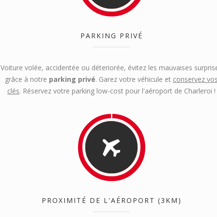
PARKING PRIVÉ
Voiture volée, accidentée ou déteriorée, évitez les mauvaises surpris
grâce à notre
parking privé
. Garez votre véhicule et
conservez vo
clés
. Réservez votre parking low-cost pour l'aéroport de Charleroi !
PROXIMITÉ DE L'AÉROPORT (3KM)