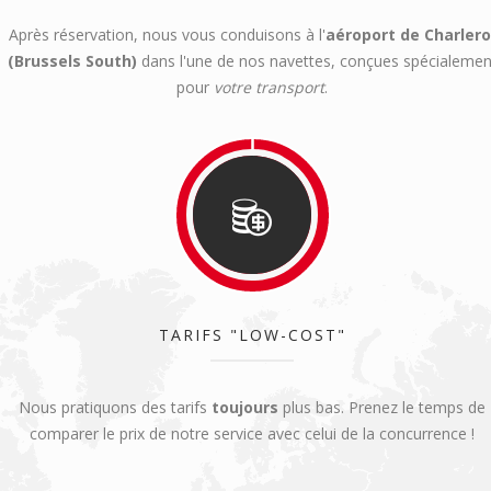
Après réservation, nous vous conduisons à l'
aéroport de Charlero
(Brussels South)
dans l'une de nos navettes, conçues spécialemen
pour
votre transport
.
TARIFS "LOW-COST"
Nous pratiquons des tarifs
toujours
plus bas. Prenez le temps de
comparer le prix de notre service avec celui de la concurrence !