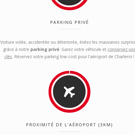
PARKING PRIVÉ
Voiture volée, accidentée ou déteriorée, évitez les mauvaises surpris
grâce à notre
parking privé
. Garez votre véhicule et
conservez vo
clés
. Réservez votre parking low-cost pour l'aéroport de Charleroi !
PROXIMITÉ DE L'AÉROPORT (3KM)