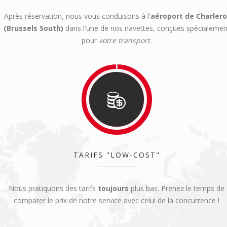
Après réservation, nous vous conduisons à l'
aéroport de Charlero
(Brussels South)
dans l'une de nos navettes, conçues spécialemen
pour
votre transport
.
TARIFS "LOW-COST"
Nous pratiquons des tarifs
toujours
plus bas. Prenez le temps de
comparer le prix de notre service avec celui de la concurrence !