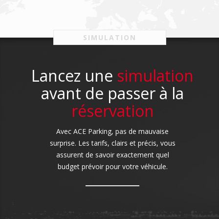
SIMULATION
Lancez une
simulation
avant de passer à la
réservation
Avec ACE Parking, pas de mauvaise
surprise. Les tarifs, clairs et précis, vous
assurent de savoir exactement quel
budget prévoir pour votre véhicule.