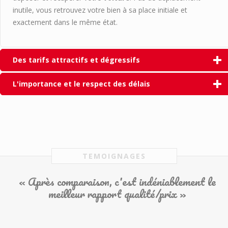
inutile, vous retrouvez votre bien à sa place initiale et
exactement dans le même état.
Des tarifs attractifs et dégressifs
L'importance et le respect des délais
TEMOIGNAGES
« Après comparaison, c'est indéniablement le
meilleur rapport qualité/prix »